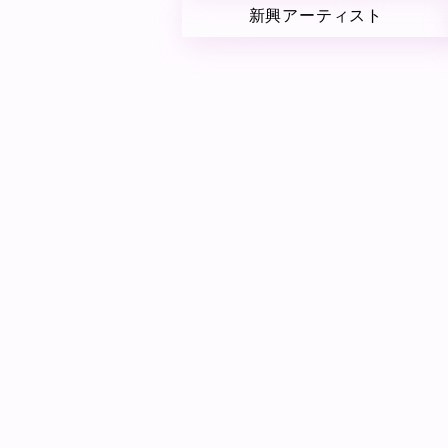
新興アーティスト