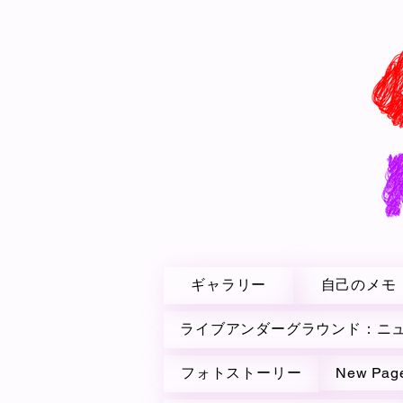
ギャラリー
自己のメモ
ライブアンダーグラウンド：ニ
フォトストーリー
New Pag