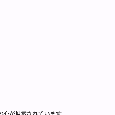
の心が展示されています