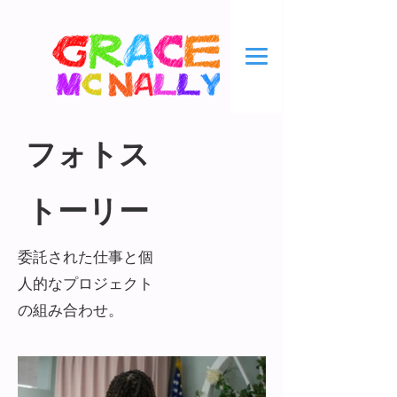
フォトス
トーリー
委託された仕事と個
人的なプロジェクト
の組み合わせ。