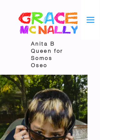
Anita B
Queen for
Somos
Oseo